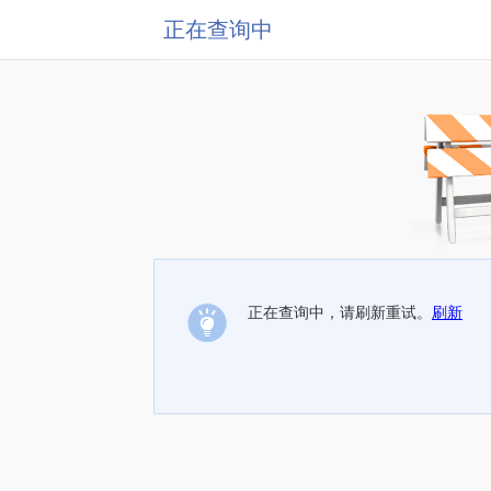
正在查询中
正在查询中，请刷新重试。
刷新