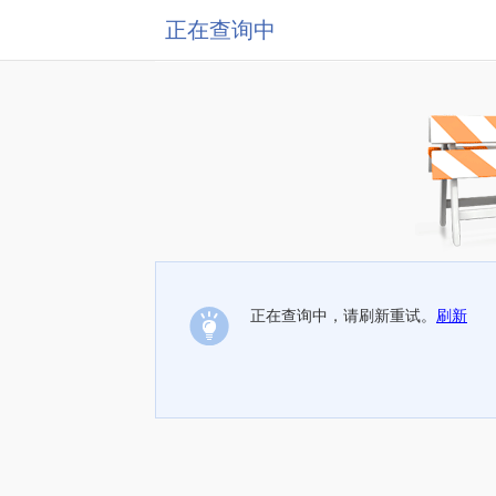
正在查询中
正在查询中，请刷新重试。
刷新